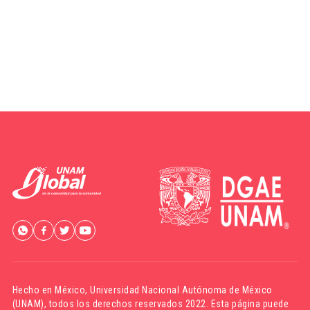
Hecho en México,
Universidad Nacional Autónoma de México
(UNAM)
, todos los derechos reservados 2022. Esta página puede