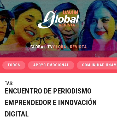
GLOBAL TV
GLOBAL REVISTA
TODOS
APOYO EMOCIONAL
COMUNIDAD UNAM
TAG:
ENCUENTRO DE PERIODISMO
EMPRENDEDOR E INNOVACIÓN
DIGITAL