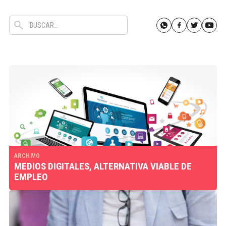
ARCHIVO
MEDIOS DIGITALES, ALTERNATIVA VIABLE DE
EMPLEO