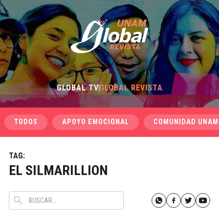
GLOBAL TV
GLOBAL REVISTA
TODOS
APOYO EMOCIONAL
COMUNIDAD UNAM
TAG:
EL SILMARILLION