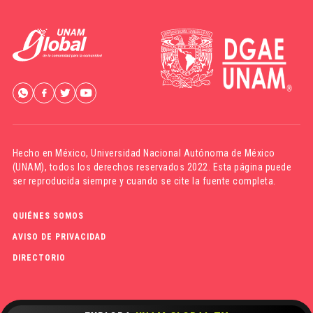
Hecho en México,
Universidad Nacional Autónoma de México
(UNAM)
, todos los derechos reservados 2022. Esta página puede
ser reproducida siempre y cuando se cite la fuente completa.
QUIÉNES SOMOS
AVISO DE PRIVACIDAD
DIRECTORIO