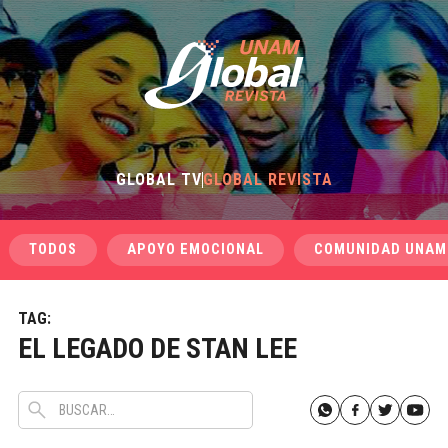
GLOBAL TV
GLOBAL REVISTA
TODOS
APOYO EMOCIONAL
COMUNIDAD UNAM
TAG:
EL LEGADO DE STAN LEE