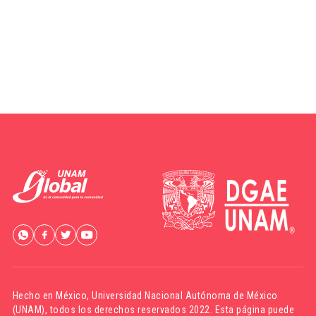
Hecho en México,
Universidad Nacional Autónoma de México
(UNAM)
, todos los derechos reservados 2022. Esta página puede