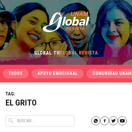
GLOBAL TV
GLOBAL REVISTA
TODOS
APOYO EMOCIONAL
COMUNIDAD UNAM
TAG:
EL GRITO