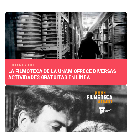
CULTURA Y ARTE
LA FILMOTECA DE LA UNAM OFRECE DIVERSAS
ACTIVIDADES GRATUITAS EN LÍNEA