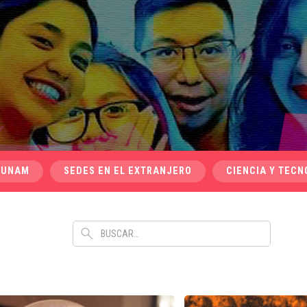
 UNAM
SEDES EN EL EXTRANJERO
CIENCIA Y TECN