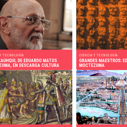
 Y TECNOLOGÍA
CIENCIA Y TECNOLOGÍA
AUHQUI, DE EDUARDO MATOS
GRANDES MAESTROS: E
UMA, EN DESCARGA CULTURA
MOCTEZUMA