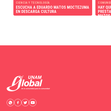
CIENCIA Y TECNOLOGÍA
COMUNID
ESCUCHA A EDUARDO MATOS MOCTEZUMA
HAY QU
EN DESCARGA CULTURA
PRESTA
MATOS