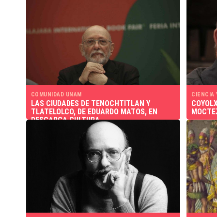
COMUNIDAD UNAM
CIENCIA
LAS CIUDADES DE TENOCHTITLAN Y
COYOLX
TLATELOLCO, DE EDUARDO MATOS, EN
MOCTEZ
DESCARGA CULTURA