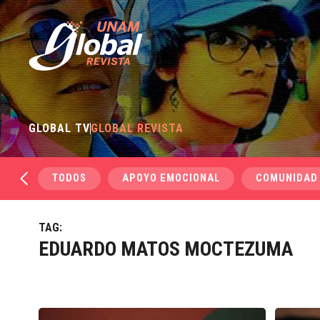
GLOBAL TV
GLOBAL REVISTA
TODOS
APOYO EMOCIONAL
COMUNIDAD
TAG:
EDUARDO MATOS MOCTEZUMA