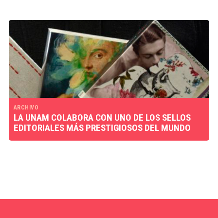
ARCHIVO
LA UNAM COLABORA CON UNO DE LOS SELLOS
EDITORIALES MÁS PRESTIGIOSOS DEL MUNDO