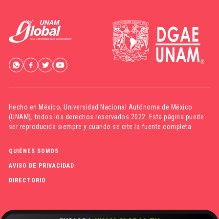
Hecho en México,
Universidad Nacional Autónoma de México
(UNAM)
, todos los derechos reservados 2022. Esta página puede
ser reproducida siempre y cuando se cite la fuente completa.
QUIÉNES SOMOS
AVISO DE PRIVACIDAD
DIRECTORIO