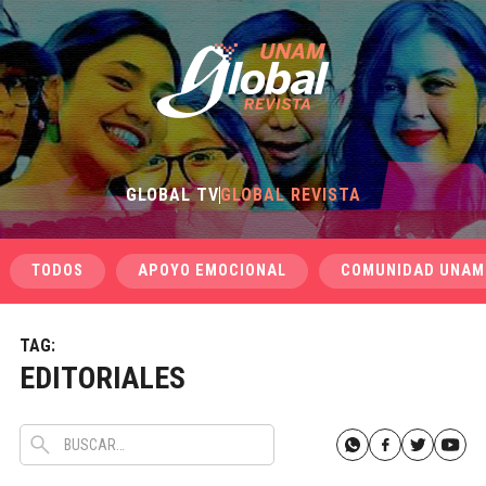
GLOBAL TV
GLOBAL REVISTA
TODOS
APOYO EMOCIONAL
COMUNIDAD UNAM
TAG:
EDITORIALES