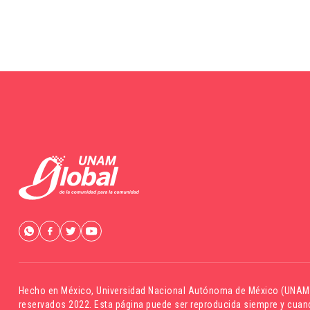
Hecho en México,
Universidad Nacional Autónoma de México (UNAM
reservados 2022. Esta página puede ser reproducida siempre y cuand