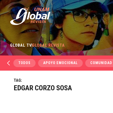
GLOBAL TV
GLOBAL REVISTA
TODOS
APOYO EMOCIONAL
COMUNIDAD
TAG:
EDGAR CORZO SOSA