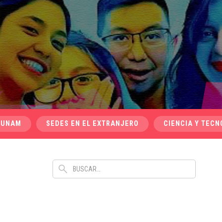
 UNAM
SEDES EN EL EXTRANJERO
CIENCIA Y TECN