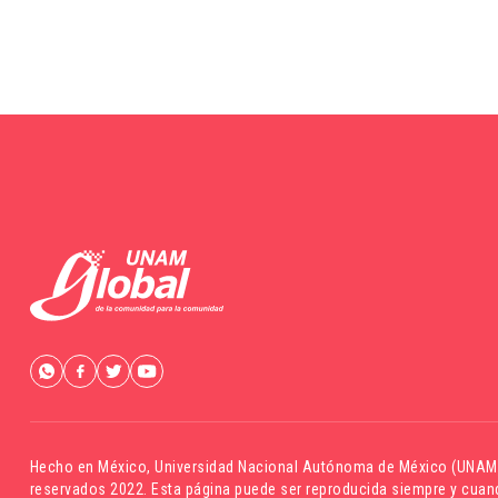
Hecho en México,
Universidad Nacional Autónoma de México (UNAM
reservados 2022. Esta página puede ser reproducida siempre y cuand