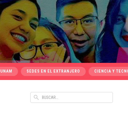
 UNAM
SEDES EN EL EXTRANJERO
CIENCIA Y TECN