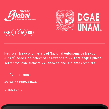
Hecho en México,
Universidad Nacional Autónoma de México
(UNAM)
, todos los derechos reservados 2022. Esta página puede
ser reproducida siempre y cuando se cite la fuente completa.
QUIÉNES SOMOS
AVISO DE PRIVACIDAD
DIRECTORIO