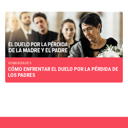
HUMANIDADES
CÓMO ENFRENTAR EL DUELO POR LA PÉRDIDA DE
LOS PADRES