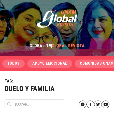
GLOBAL TV
GLOBAL REVISTA
TODOS
APOYO EMOCIONAL
COMUNIDAD UNAM
TAG:
DUELO Y FAMILIA