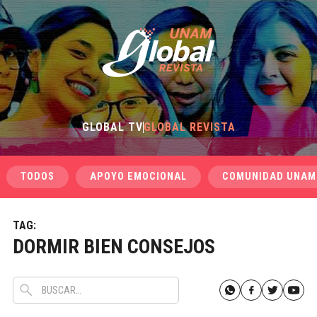
GLOBAL TV
GLOBAL REVISTA
TODOS
APOYO EMOCIONAL
COMUNIDAD UNAM
TAG:
DORMIR BIEN CONSEJOS