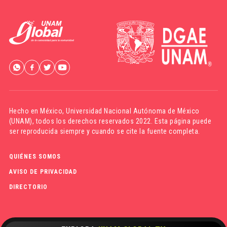
Hecho en México,
Universidad Nacional Autónoma de México
(UNAM)
, todos los derechos reservados 2022. Esta página puede
ser reproducida siempre y cuando se cite la fuente completa.
QUIÉNES SOMOS
AVISO DE PRIVACIDAD
DIRECTORIO