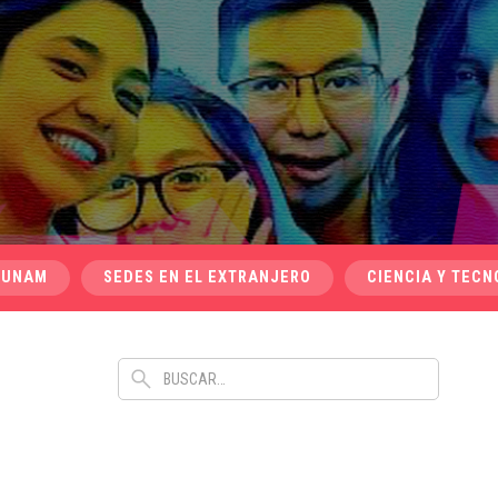
 UNAM
SEDES EN EL EXTRANJERO
CIENCIA Y TECN