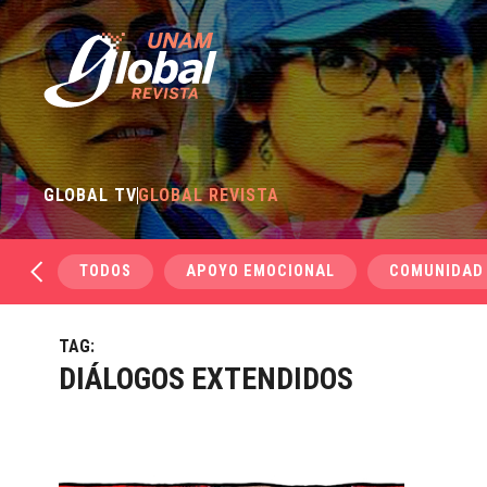
GLOBAL TV
GLOBAL REVISTA
TODOS
APOYO EMOCIONAL
COMUNIDAD
TAG:
DIÁLOGOS EXTENDIDOS