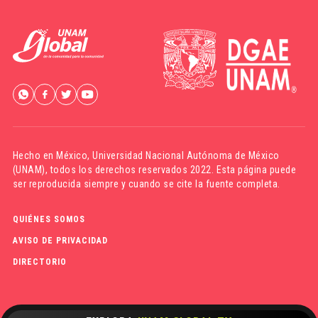
Hecho en México,
Universidad Nacional Autónoma de México
(UNAM)
, todos los derechos reservados 2022. Esta página puede
ser reproducida siempre y cuando se cite la fuente completa.
QUIÉNES SOMOS
AVISO DE PRIVACIDAD
DIRECTORIO