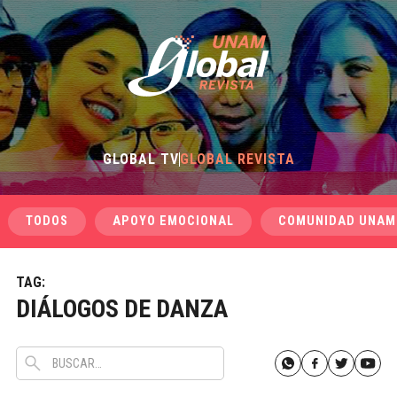
GLOBAL TV
GLOBAL REVISTA
TODOS
APOYO EMOCIONAL
COMUNIDAD UNAM
TAG:
DIÁLOGOS DE DANZA