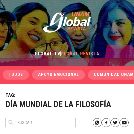
GLOBAL TV
GLOBAL REVISTA
TODOS
APOYO EMOCIONAL
COMUNIDAD UNAM
TAG:
DÍA MUNDIAL DE LA FILOSOFÍA