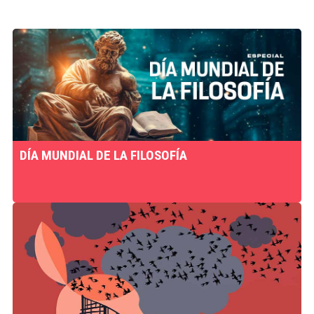
DÍA MUNDIAL DE LA FILOSOFÍA