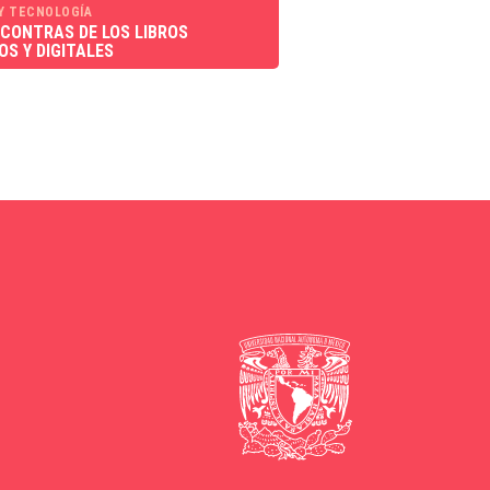
 Y TECNOLOGÍA
 CONTRAS DE LOS LIBROS
OS Y DIGITALES