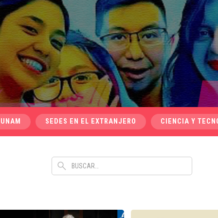
 UNAM
SEDES EN EL EXTRANJERO
CIENCIA Y TECN