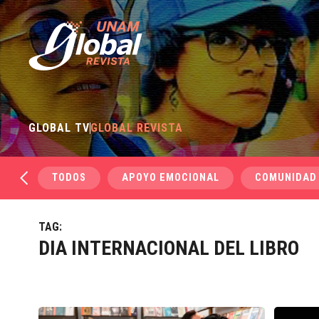
GLOBAL TV
GLOBAL REVISTA
TODOS
APOYO EMOCIONAL
COMUNIDAD
TAG:
DIA INTERNACIONAL DEL LIBRO