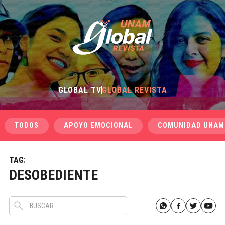
GLOBAL TV
GLOBAL REVISTA
TODOS
APOYO EMOCIONAL
COMUNIDAD UNAM
TAG:
DESOBEDIENTE