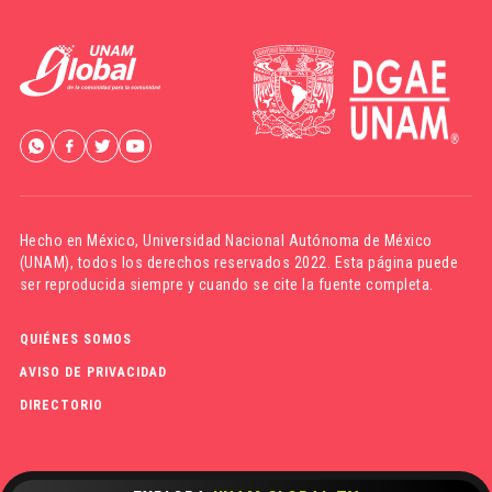
Hecho en México,
Universidad Nacional Autónoma de México
(UNAM)
, todos los derechos reservados 2022. Esta página puede
ser reproducida siempre y cuando se cite la fuente completa.
QUIÉNES SOMOS
AVISO DE PRIVACIDAD
DIRECTORIO