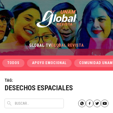
GLOBAL TV
GLOBAL REVISTA
TODOS
APOYO EMOCIONAL
COMUNIDAD UNAM
TAG:
DESECHOS ESPACIALES