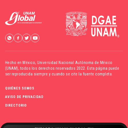
Hecho en México,
Universidad Nacional Autónoma de México
(UNAM)
, todos los derechos reservados 2022. Esta página puede
ser reproducida siempre y cuando se cite la fuente completa.
QUIÉNES SOMOS
AVISO DE PRIVACIDAD
DIRECTORIO