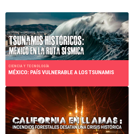
CIENCIA Y TECNOLOGÍA
MÉXICO: PAÍS VULNERABLE A LOS TSUNAMIS