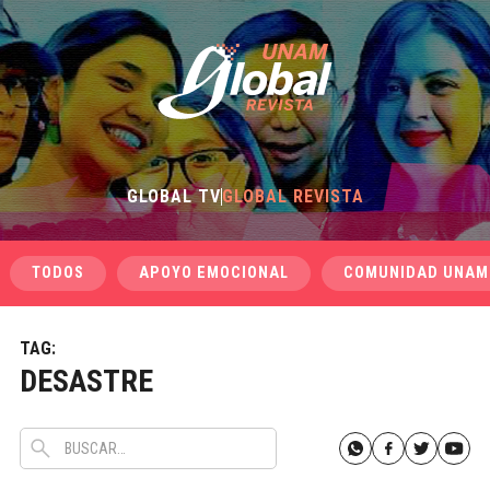
GLOBAL TV
GLOBAL REVISTA
TODOS
APOYO EMOCIONAL
COMUNIDAD UNAM
TAG:
DESASTRE