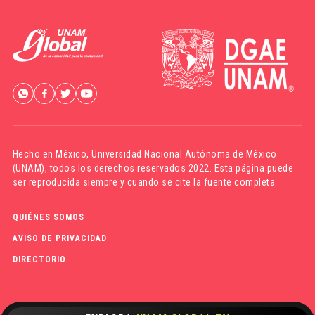
Hecho en México,
Universidad Nacional Autónoma de México
(UNAM)
, todos los derechos reservados 2022. Esta página puede
ser reproducida siempre y cuando se cite la fuente completa.
QUIÉNES SOMOS
AVISO DE PRIVACIDAD
DIRECTORIO