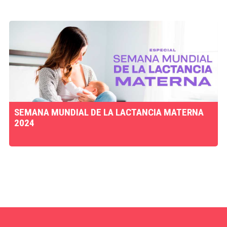
SEMANA MUNDIAL DE LA LACTANCIA MATERNA
2024