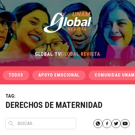
GLOBAL TV
GLOBAL REVISTA
TODOS
APOYO EMOCIONAL
COMUNIDAD UNAM
TAG:
DERECHOS DE MATERNIDAD