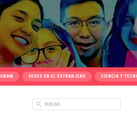
 UNAM
SEDES EN EL EXTRANJERO
CIENCIA Y TECN