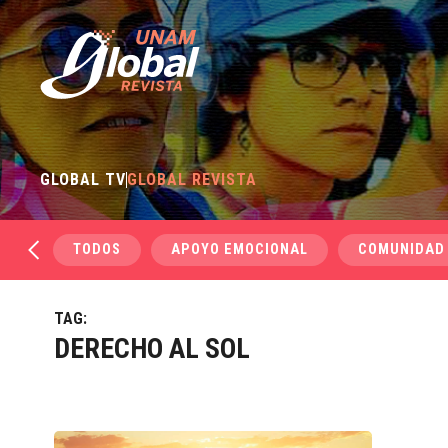
GLOBAL TV
GLOBAL REVISTA
TODOS
APOYO EMOCIONAL
COMUNIDAD
TAG:
DERECHO AL SOL