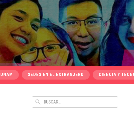
 UNAM
SEDES EN EL EXTRANJERO
CIENCIA Y TECN