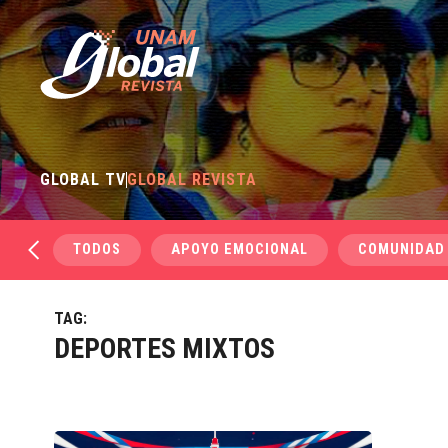
GLOBAL TV
GLOBAL REVISTA
TODOS
APOYO EMOCIONAL
COMUNIDAD
TAG:
DEPORTES MIXTOS