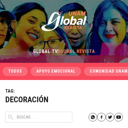
GLOBAL TV
GLOBAL REVISTA
TODOS
APOYO EMOCIONAL
COMUNIDAD UNAM
TAG:
DECORACIÓN