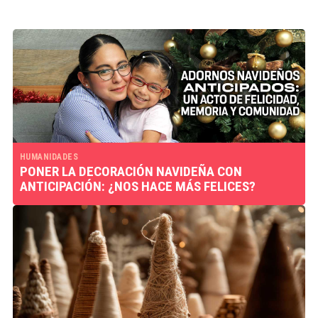
HUMANIDADES
PONER LA DECORACIÓN NAVIDEÑA CON
ANTICIPACIÓN: ¿NOS HACE MÁS FELICES?