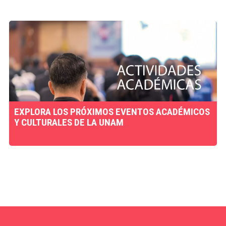
EXPLORA LOS PRÓXIMOS EVENTOS ACADÉMICOS
Y CULTURALES DE LA UNAM