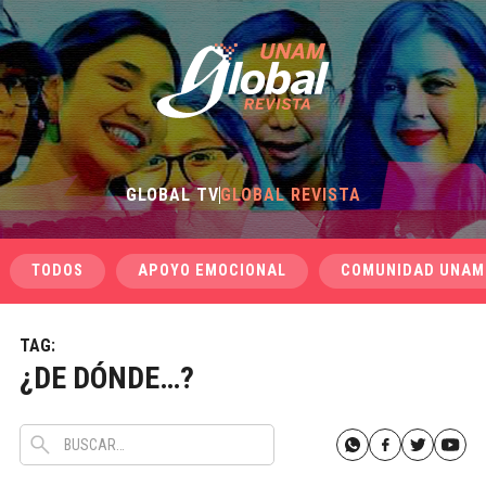
GLOBAL TV
GLOBAL REVISTA
TODOS
APOYO EMOCIONAL
COMUNIDAD UNAM
TAG:
¿DE DÓNDE…?