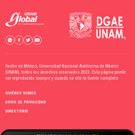
Hecho en México,
Universidad Nacional Autónoma de México
(UNAM)
, todos los derechos reservados 2022. Esta página puede
ser reproducida siempre y cuando se cite la fuente completa.
QUIÉNES SOMOS
AVISO DE PRIVACIDAD
DIRECTORIO