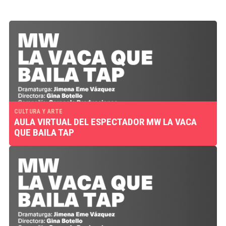
CULTURA Y ARTE
AULA VIRTUAL DEL ESPECTADOR MW LA VACA
QUE BAILA TAP