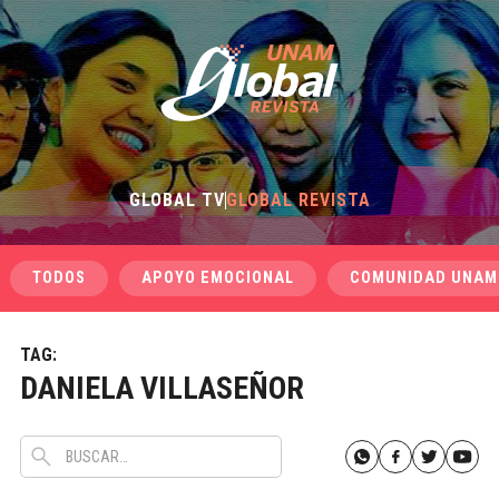
GLOBAL TV
GLOBAL REVISTA
TODOS
APOYO EMOCIONAL
COMUNIDAD UNAM
TAG:
DANIELA VILLASEÑOR