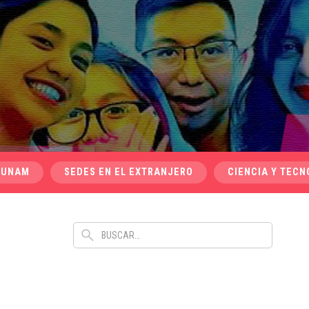
 UNAM
SEDES EN EL EXTRANJERO
CIENCIA Y TECN