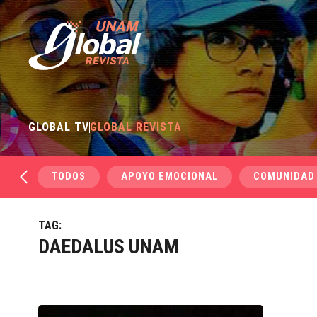
GLOBAL TV
GLOBAL REVISTA
TODOS
APOYO EMOCIONAL
COMUNIDAD
TAG:
DAEDALUS UNAM