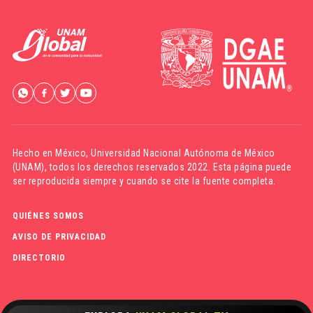
Hecho en México,
Universidad Nacional Autónoma de México
(UNAM)
, todos los derechos reservados 2022. Esta página puede
ser reproducida siempre y cuando se cite la fuente completa.
QUIÉNES SOMOS
AVISO DE PRIVACIDAD
DIRECTORIO