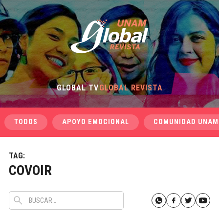
GLOBAL TV
GLOBAL REVISTA
TODOS
APOYO EMOCIONAL
COMUNIDAD UNAM
TAG:
COVOIR