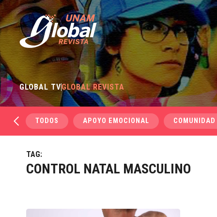
GLOBAL TV
GLOBAL REVISTA
TODOS
APOYO EMOCIONAL
COMUNIDAD
TAG:
CONTROL NATAL MASCULINO