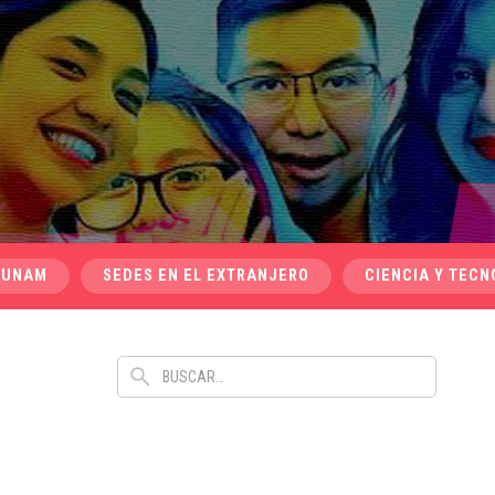
 UNAM
SEDES EN EL EXTRANJERO
CIENCIA Y TECN