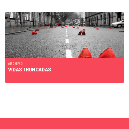
ARCHIVO
VIDAS TRUNCADAS