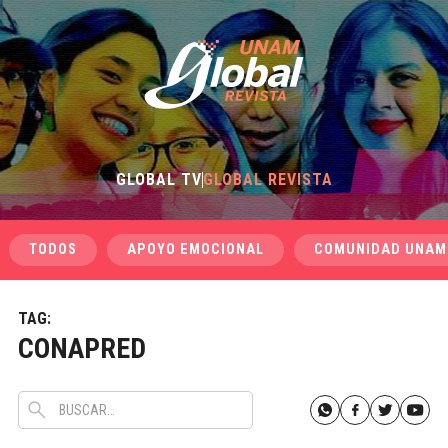
GLOBAL TV
GLOBAL REVISTA
TODOS
APOYO EMOCIONAL
COMUNIDAD UNAM
TAG:
CONAPRED