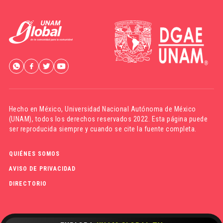
Hecho en México,
Universidad Nacional Autónoma de México
(UNAM)
, todos los derechos reservados 2022. Esta página puede
ser reproducida siempre y cuando se cite la fuente completa.
QUIÉNES SOMOS
AVISO DE PRIVACIDAD
DIRECTORIO