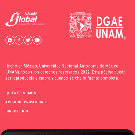
Hecho en México,
Universidad Nacional Autónoma de México
(UNAM)
, todos los derechos reservados 2022. Esta página puede
ser reproducida siempre y cuando se cite la fuente completa.
QUIÉNES SOMOS
AVISO DE PRIVACIDAD
DIRECTORIO