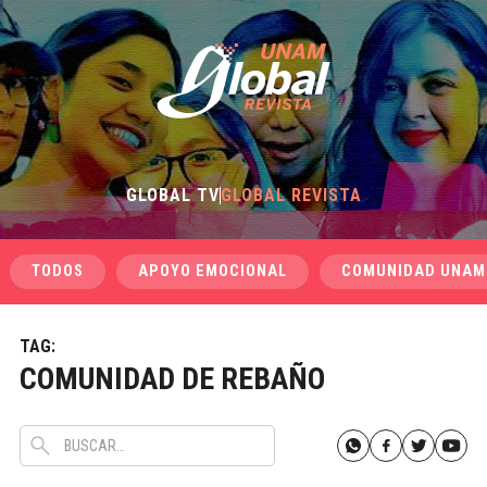
GLOBAL TV
GLOBAL REVISTA
TODOS
APOYO EMOCIONAL
COMUNIDAD UNAM
TAG:
COMUNIDAD DE REBAÑO