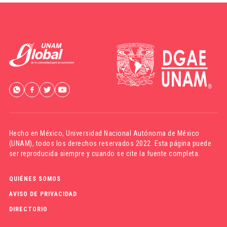
Hecho en México,
Universidad Nacional Autónoma de México
(UNAM)
, todos los derechos reservados 2022. Esta página puede
ser reproducida siempre y cuando se cite la fuente completa.
QUIÉNES SOMOS
AVISO DE PRIVACIDAD
DIRECTORIO