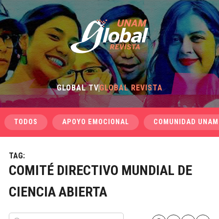
GLOBAL TV
GLOBAL REVISTA
TODOS
APOYO EMOCIONAL
COMUNIDAD UNAM
TAG:
COMITÉ DIRECTIVO MUNDIAL DE
CIENCIA ABIERTA