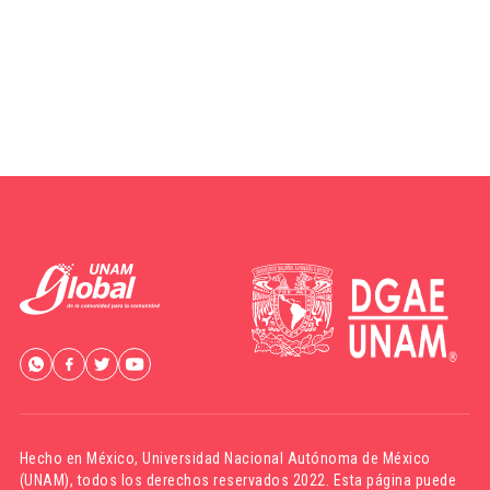
Hecho en México,
Universidad Nacional Autónoma de México
(UNAM)
, todos los derechos reservados 2022. Esta página puede