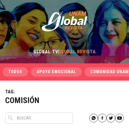
GLOBAL TV
GLOBAL REVISTA
TODOS
APOYO EMOCIONAL
COMUNIDAD UNAM
TAG:
COMISIÓN