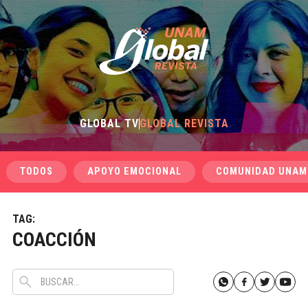
GLOBAL TV
GLOBAL REVISTA
TODOS
APOYO EMOCIONAL
COMUNIDAD UNAM
TAG:
COACCIÓN