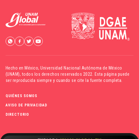
Hecho en México,
Universidad Nacional Autónoma de México
(UNAM)
, todos los derechos reservados 2022. Esta página puede
ser reproducida siempre y cuando se cite la fuente completa.
QUIÉNES SOMOS
AVISO DE PRIVACIDAD
DIRECTORIO