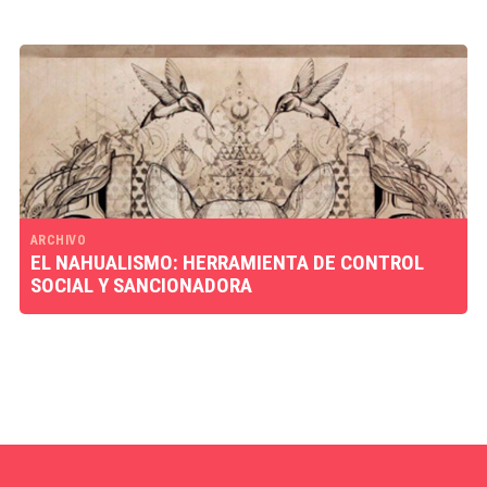
ARCHIVO
EL NAHUALISMO: HERRAMIENTA DE CONTROL
SOCIAL Y SANCIONADORA