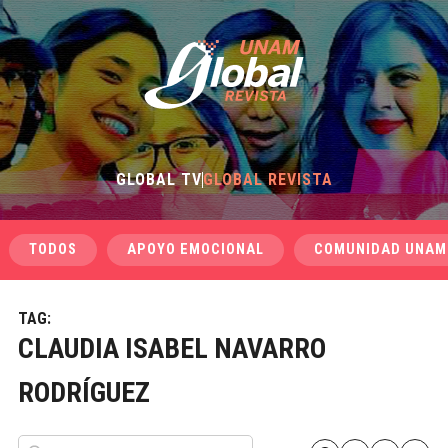
GLOBAL TV
GLOBAL REVISTA
TODOS
APOYO EMOCIONAL
COMUNIDAD UNAM
TAG:
CLAUDIA ISABEL NAVARRO
RODRÍGUEZ