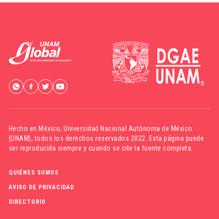
Hecho en México,
Universidad Nacional Autónoma de México
(UNAM)
, todos los derechos reservados 2022. Esta página puede
ser reproducida siempre y cuando se cite la fuente completa.
QUIÉNES SOMOS
AVISO DE PRIVACIDAD
DIRECTORIO