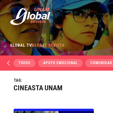
GLOBAL TV
GLOBAL REVISTA
TODOS
APOYO EMOCIONAL
COMUNIDAD
TAG:
CINEASTA UNAM