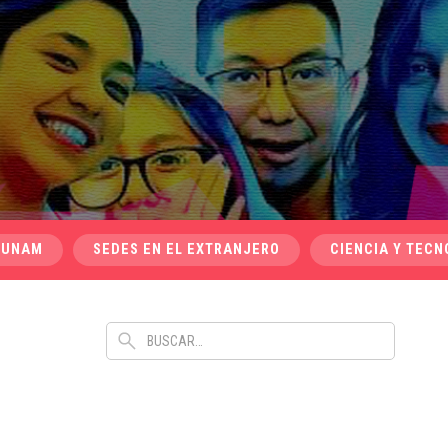
 UNAM
SEDES EN EL EXTRANJERO
CIENCIA Y TECN