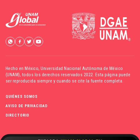
Hecho en México,
Universidad Nacional Autónoma de México
(UNAM)
, todos los derechos reservados 2022. Esta página puede
ser reproducida siempre y cuando se cite la fuente completa.
QUIÉNES SOMOS
AVISO DE PRIVACIDAD
DIRECTORIO