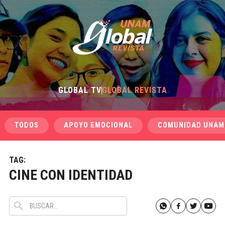
GLOBAL TV
GLOBAL REVISTA
TODOS
APOYO EMOCIONAL
COMUNIDAD UNAM
TAG:
CINE CON IDENTIDAD