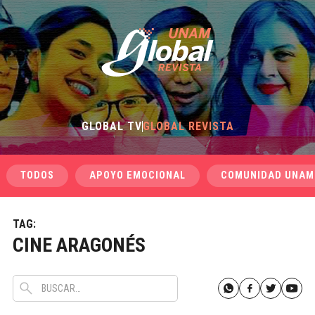
GLOBAL TV
GLOBAL REVISTA
TODOS
APOYO EMOCIONAL
COMUNIDAD UNAM
TAG:
CINE ARAGONÉS