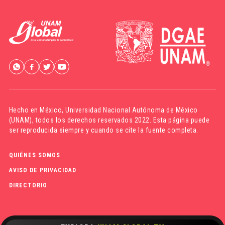
Hecho en México,
Universidad Nacional Autónoma de México
(UNAM)
, todos los derechos reservados 2022. Esta página puede
ser reproducida siempre y cuando se cite la fuente completa.
QUIÉNES SOMOS
AVISO DE PRIVACIDAD
DIRECTORIO