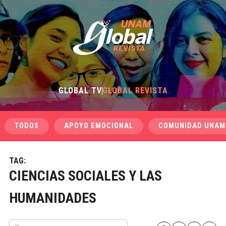
GLOBAL TV
GLOBAL REVISTA
TODOS
APOYO EMOCIONAL
COMUNIDAD UNAM
TAG:
CIENCIAS SOCIALES Y LAS
HUMANIDADES