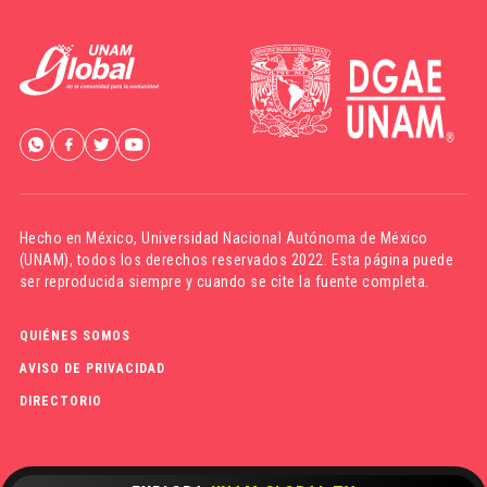
Hecho en México,
Universidad Nacional Autónoma de México
(UNAM)
, todos los derechos reservados 2022. Esta página puede
ser reproducida siempre y cuando se cite la fuente completa.
QUIÉNES SOMOS
AVISO DE PRIVACIDAD
DIRECTORIO