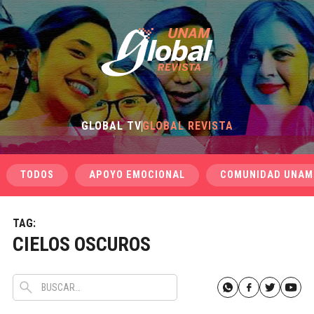
GLOBAL TV
GLOBAL REVISTA
TODOS
APOYO EMOCIONAL
COMUNIDAD UNAM
TAG:
CIELOS OSCUROS