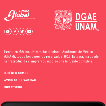
Hecho en México,
Universidad Nacional Autónoma de México
(UNAM)
, todos los derechos reservados 2022. Esta página puede
ser reproducida siempre y cuando se cite la fuente completa.
QUIÉNES SOMOS
AVISO DE PRIVACIDAD
DIRECTORIO