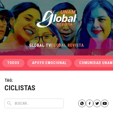
GLOBAL TV
GLOBAL REVISTA
TODOS
APOYO EMOCIONAL
COMUNIDAD UNAM
TAG:
CICLISTAS