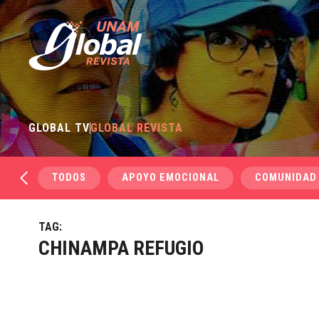
GLOBAL TV
GLOBAL REVISTA
TODOS
APOYO EMOCIONAL
COMUNIDAD
TAG:
CHINAMPA REFUGIO