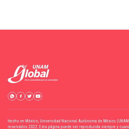
Hecho en México,
Universidad Nacional Autónoma de México (UNAM
reservados 2022. Esta página puede ser reproducida siempre y cuand