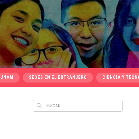
 UNAM
SEDES EN EL EXTRANJERO
CIENCIA Y TECN