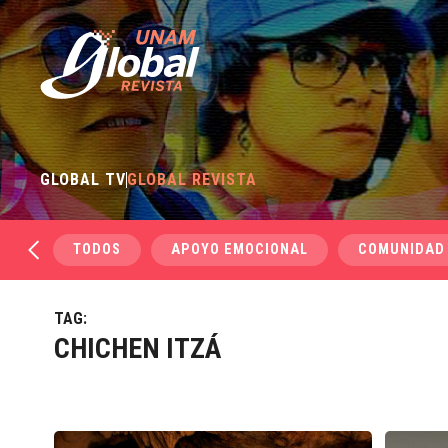
GLOBAL TV
GLOBAL REVISTA
TODOS
APOYO EMOCIONAL
COMUNIDAD
TAG:
CHICHEN ITZÁ