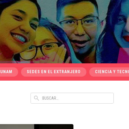
 UNAM
SEDES EN EL EXTRANJERO
CIENCIA Y TECN