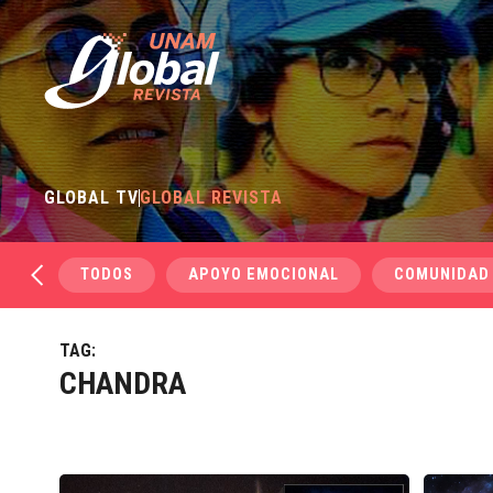
GLOBAL TV
GLOBAL REVISTA
TODOS
APOYO EMOCIONAL
COMUNIDAD
TAG:
CHANDRA