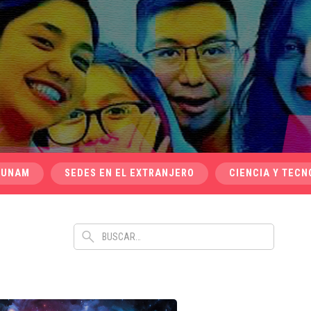
 UNAM
SEDES EN EL EXTRANJERO
CIENCIA Y TECN