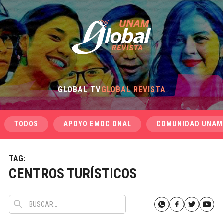
GLOBAL TV
GLOBAL REVISTA
TODOS
APOYO EMOCIONAL
COMUNIDAD UNAM
TAG:
CENTROS TURÍSTICOS