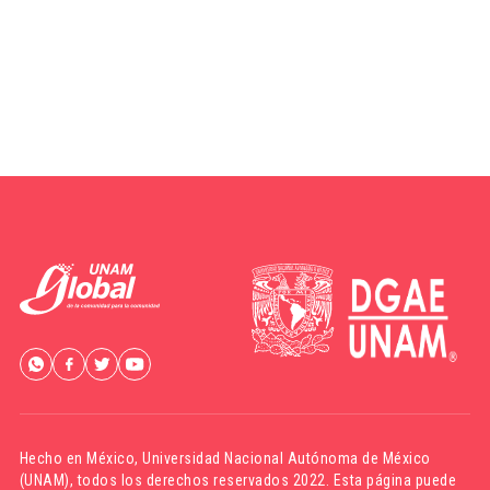
Hecho en México,
Universidad Nacional Autónoma de México
(UNAM)
, todos los derechos reservados 2022. Esta página puede