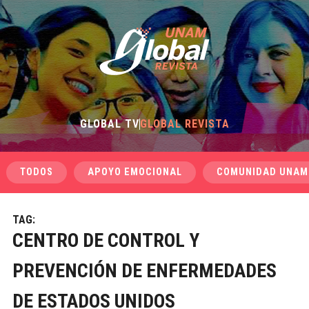
GLOBAL TV
GLOBAL REVISTA
TODOS
APOYO EMOCIONAL
COMUNIDAD UNAM
TAG:
CENTRO DE CONTROL Y
PREVENCIÓN DE ENFERMEDADES
DE ESTADOS UNIDOS