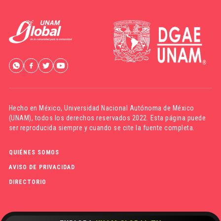
Hecho en México,
Universidad Nacional Autónoma de México
(UNAM)
, todos los derechos reservados 2022. Esta página puede
ser reproducida siempre y cuando se cite la fuente completa.
QUIÉNES SOMOS
AVISO DE PRIVACIDAD
DIRECTORIO