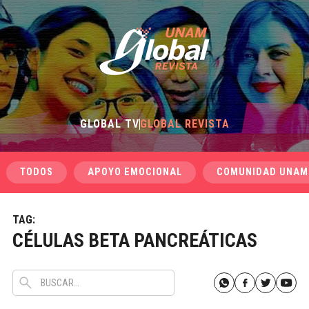
GLOBAL TV
GLOBAL REVISTA
TODOS
APOYO EMOCIONAL
COMUNIDAD UNAM
TAG:
CÉLULAS BETA PANCREÁTICAS