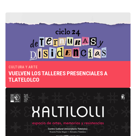
CULTURA Y ARTE
VUELVEN LOS TALLERES PRESENCIALES A
TLATELOLCO