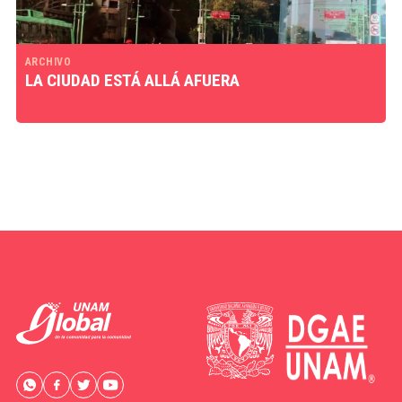
ARCHIVO
LA CIUDAD ESTÁ ALLÁ AFUERA