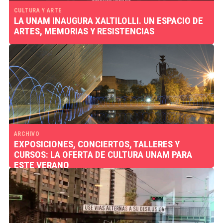
CULTURA Y ARTE
LA UNAM INAUGURA XALTILOLLI. UN ESPACIO DE
ARTES, MEMORIAS Y RESISTENCIAS
ARCHIVO
EXPOSICIONES, CONCIERTOS, TALLERES Y
CURSOS: LA OFERTA DE CULTURA UNAM PARA
ESTE VERANO