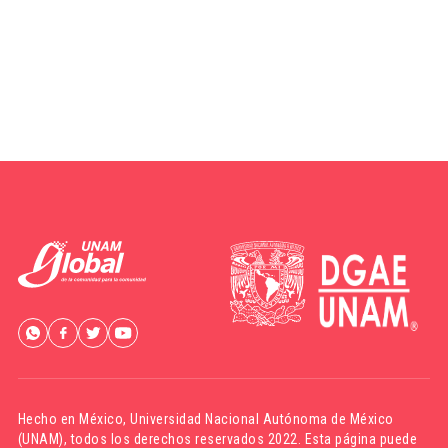
Hecho en México,
Universidad Nacional Autónoma de México
(UNAM)
, todos los derechos reservados 2022. Esta página puede