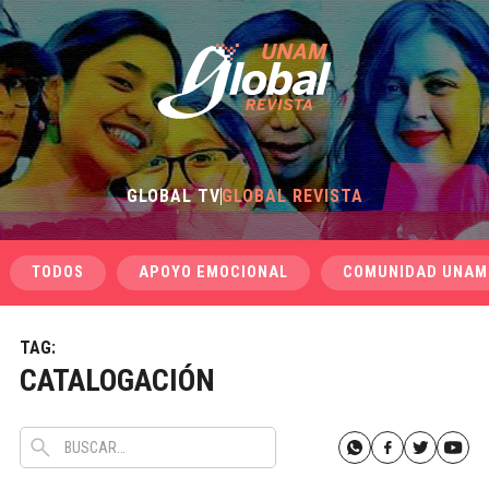
GLOBAL TV
GLOBAL REVISTA
TODOS
APOYO EMOCIONAL
COMUNIDAD UNAM
TAG:
CATALOGACIÓN