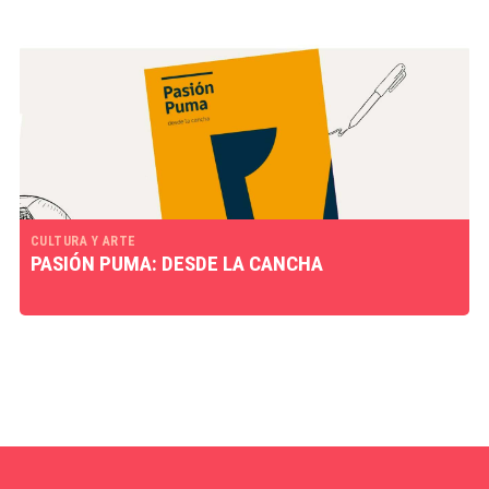
CULTURA Y ARTE
PASIÓN PUMA: DESDE LA CANCHA