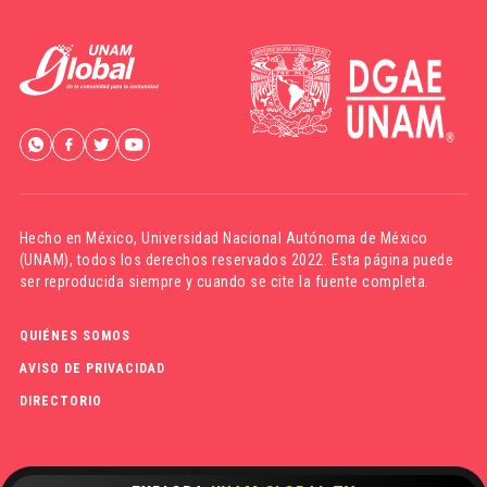
Hecho en México,
Universidad Nacional Autónoma de México
(UNAM)
, todos los derechos reservados 2022. Esta página puede
ser reproducida siempre y cuando se cite la fuente completa.
QUIÉNES SOMOS
AVISO DE PRIVACIDAD
DIRECTORIO