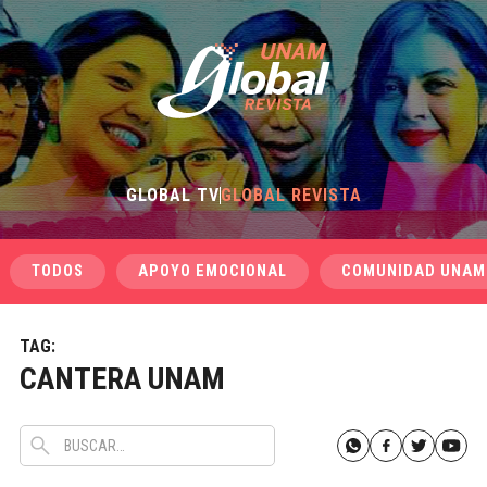
GLOBAL TV
GLOBAL REVISTA
TODOS
APOYO EMOCIONAL
COMUNIDAD UNAM
TAG:
CANTERA UNAM