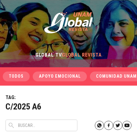
GLOBAL TV
GLOBAL REVISTA
TODOS
APOYO EMOCIONAL
COMUNIDAD UNAM
TAG:
C/2025 A6