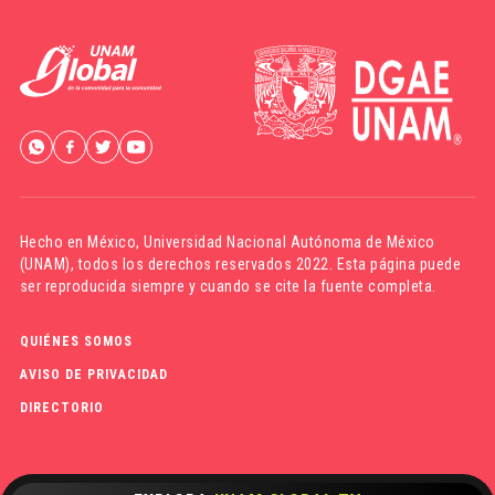
Hecho en México,
Universidad Nacional Autónoma de México
(UNAM)
, todos los derechos reservados 2022. Esta página puede
ser reproducida siempre y cuando se cite la fuente completa.
QUIÉNES SOMOS
AVISO DE PRIVACIDAD
DIRECTORIO